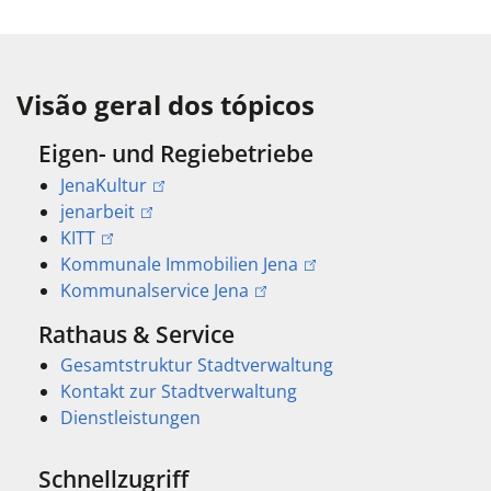
Visão geral dos tópicos
Eigen- und Regiebetriebe
JenaKultur
jenarbeit
KITT
Kommunale Immobilien Jena
Kommunalservice Jena
Rathaus & Service
Gesamtstruktur Stadtverwaltung
Kontakt zur Stadtverwaltung
Dienstleistungen
Schnellzugriff