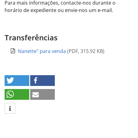
Para mais informações, contacte-nos durante o
horário de expediente ou envie-nos um e-mail.
Transferências
Nanette" para venda
(
PDF
,
315.92 KB
)