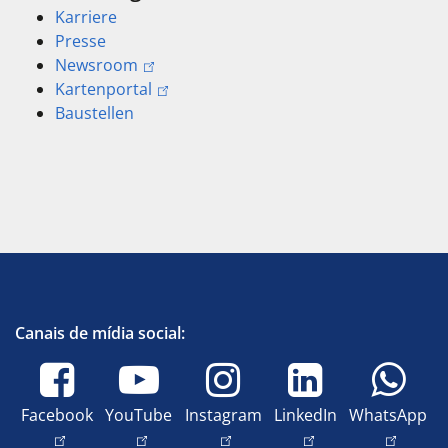
Karriere
Presse
Newsroom
Kartenportal
Baustellen
Canais de mídia social:
Facebook
YouTube
Instagram
LinkedIn
WhatsApp