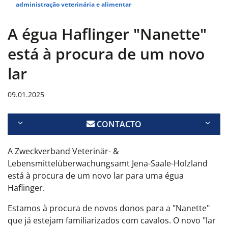
administração veterinária e alimentar
A égua Haflinger "Nanette"
está à procura de um novo
lar
09.01.2025
CONTACTO
A Zweckverband Veterinär- &
Lebensmittelüberwachungsamt Jena-Saale-Holzland
está à procura de um novo lar para uma égua
Haflinger.
Estamos à procura de novos donos para a "Nanette"
que já estejam familiarizados com cavalos. O novo "lar