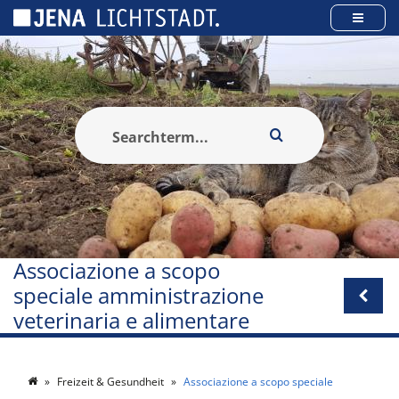
Pannello di gestione dei cookies
Associazione a scopo
speciale amministrazione
veterinaria e alimentare
Freizeit & Gesundheit
Associazione a scopo speciale