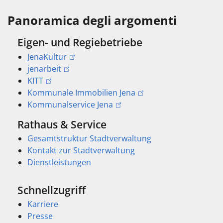
Panoramica degli argomenti
Eigen- und Regiebetriebe
JenaKultur
jenarbeit
KITT
Kommunale Immobilien Jena
Kommunalservice Jena
Rathaus & Service
Gesamtstruktur Stadtverwaltung
Kontakt zur Stadtverwaltung
Dienstleistungen
Schnellzugriff
Karriere
Presse