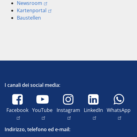
Newsroom
Kartenportal
Baustellen
I canali dei social media:
Facebook
YouTube
Instagram
LinkedIn
WhatsApp
Indirizzo, telefono ed e-mail: