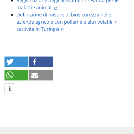
Registrazione degli allevamenti - Fondo per le
malattie animali
Definizione di misure di biosicurezza nelle
aziende agricole con pollame e altri volatili in
cattività in Turingia