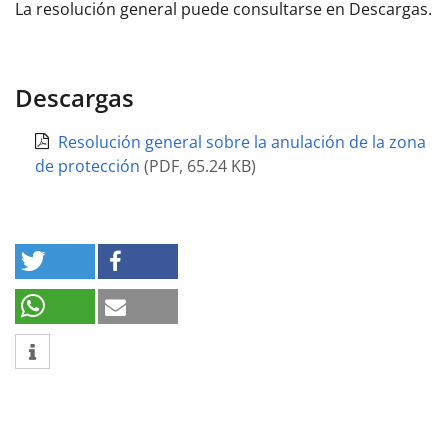
La resolución general puede consultarse en Descargas.
Descargas
Resolución general sobre la anulación de la zona
de protección
(
PDF
,
65.24 KB
)