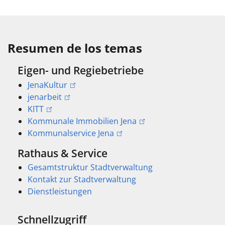
Resumen de los temas
Eigen- und Regiebetriebe
JenaKultur
jenarbeit
KITT
Kommunale Immobilien Jena
Kommunalservice Jena
Rathaus & Service
Gesamtstruktur Stadtverwaltung
Kontakt zur Stadtverwaltung
Dienstleistungen
Schnellzugriff