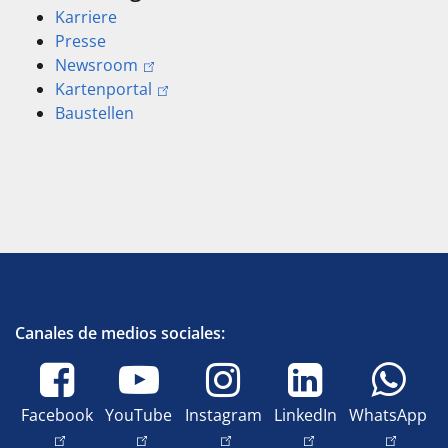
Karriere
Presse
Newsroom
Kartenportal
Baustellen
Canales de medios sociales:
Facebook
YouTube
Instagram
LinkedIn
WhatsApp