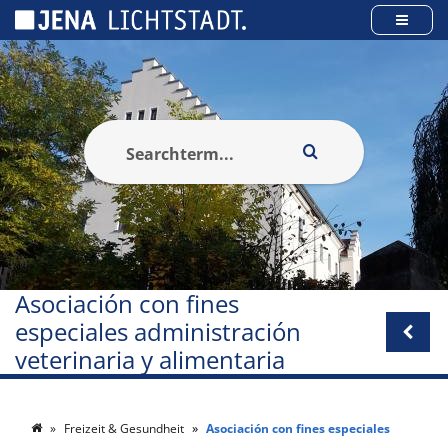
Panel de gestión de cookies
Asociación con fines
especiales administración
veterinaria y alimentaria
Freizeit & Gesundheit
Asociación con fines especiales