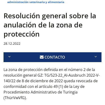
administración veterinaria y alimentaria
Resolución general sobre la
anulación de la zona de
protección
28.12.2022
CONTACTO
La zona de protección definida en el número 2 de la
resolución general GZ: TG/523-22_AI-Ausbruch 2022-V-
140/22 de 8 de diciembre de 2022 queda revocada de
conformidad con el artículo 49 (1) de la Ley de
Procedimiento Administrativo de Turingia
(ThürVwVfG).